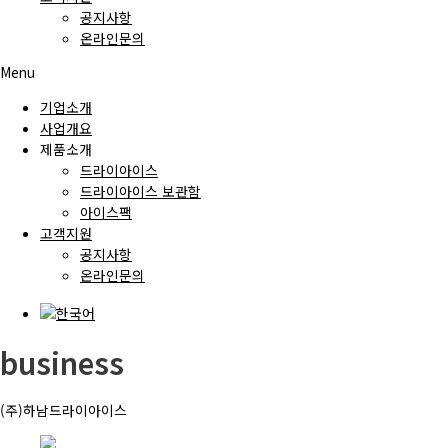
공지사항
온라인문의
Menu
기업소개
사업개요
제품소개
드라이아이스
드라이아이스 보관함
아이스팩
고객지원
공지사항
온라인문의
business
(주)하남드라이아이스