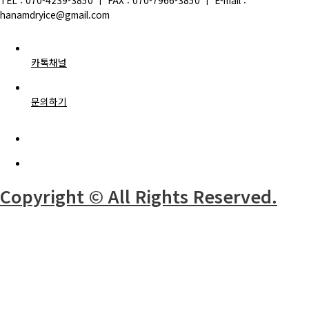
hanamdryice@gmail.com
카톡채널
문의하기
Copyright © All Rights Reserved.