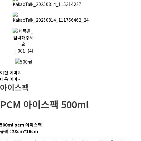
이전 이미지
다음 이미지
아이스팩
PCM 아이스팩 500ml
500ml pcm 아이스팩
규격 : 23cm*16cm