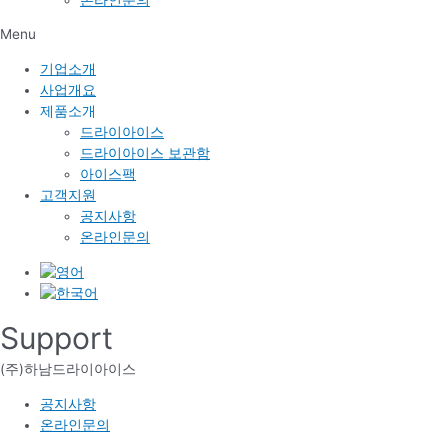
Menu
기업소개
사업개요
제품소개
드라이아이스
드라이아이스 보관함
아이스팩
고객지원
공지사항
온라인문의
Support
(주)하남드라이아이스
공지사항
온라인문의