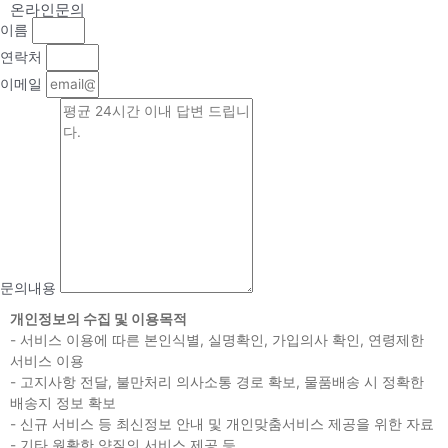
온라인문의
이름
연락처
이메일
문의내용
개인정보의 수집 및 이용목적
- 서비스 이용에 따른 본인식별, 실명확인, 가입의사 확인, 연령제한
서비스 이용
- 고지사항 전달, 불만처리 의사소통 경로 확보, 물품배송 시 정확한
배송지 정보 확보
- 신규 서비스 등 최신정보 안내 및 개인맞춤서비스 제공을 위한 자료
- 기타 원활한 양질의 서비스 제공 등