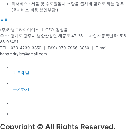
퀵서비스 : 서울 및 수도권일대 소량을 급하게 필요로 하는 경우
(퀵서비스 비용 본인부담.)
목록
(주)하남드라이아이스 ㅣ CEO: 김성율
주소: 경기도 광주시 남한산성면 해공로 47-28 ㅣ 사업자등록번호: 518-
88-02491
TEL : 070-4239-3850 ㅣ FAX : 070-7966-3850 ㅣ E-mail :
hanamdryice@gmail.com
카톡채널
문의하기
Copyright © All Rights Reserved.