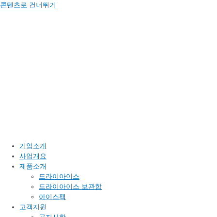
콘텐츠로 건너뛰기
기업소개
사업개요
제품소개
드라이아이스
드라이아이스 보관함
아이스팩
고객지원
공지사항