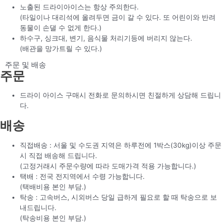
노출된 드라이아이스는 항상 주의한다.
(타일이나 대리석에 올려두면 금이 갈 수 있다. 또 어린이와 반려
동물이 손댈 수 없게 한다.)
하수구, 싱크대, 변기, 음식물 처리기등에 버리지 않는다.
(배관을 망가트릴 수 있다.)
주문 및 배송
주문
드라이 아이스 구매시 전화로 문의하시면 친절하게 상담해 드립니
다.
배송
직접배송 : 서울 및 수도권 지역은 하루전에 1박스(30kg)이상 주문
시 직접 배송해 드립니다.
(고정거래시 주문수량에 따라 도매가격 적용 가능합니다.)
택배 : 전국 전지역에서 수령 가능합니다.
(택배비용 본인 부담.)
탁송 : 고속버스, 시외버스 당일 급하게 필요로 할 때 탁송으로 보
내드립니다.
(탁송비용 본인 부담.)