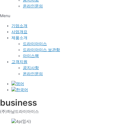
온라인문의
Menu
기업소개
사업개요
제품소개
드라이아이스
드라이아이스 보관함
아이스팩
고객지원
공지사항
온라인문의
business
(주)하남드라이아이스