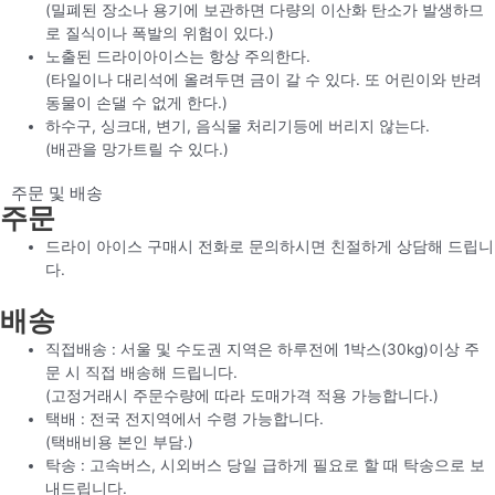
(밀폐된 장소나 용기에 보관하면 다량의 이산화 탄소가 발생하므
로 질식이나 폭발의 위험이 있다.)
노출된 드라이아이스는 항상 주의한다.
(타일이나 대리석에 올려두면 금이 갈 수 있다. 또 어린이와 반려
동물이 손댈 수 없게 한다.)
하수구, 싱크대, 변기, 음식물 처리기등에 버리지 않는다.
(배관을 망가트릴 수 있다.)
주문 및 배송
주문
드라이 아이스 구매시 전화로 문의하시면 친절하게 상담해 드립니
다.
배송
직접배송 : 서울 및 수도권 지역은 하루전에 1박스(30kg)이상 주
문 시 직접 배송해 드립니다.
(고정거래시 주문수량에 따라 도매가격 적용 가능합니다.)
택배 : 전국 전지역에서 수령 가능합니다.
(택배비용 본인 부담.)
탁송 : 고속버스, 시외버스 당일 급하게 필요로 할 때 탁송으로 보
내드립니다.