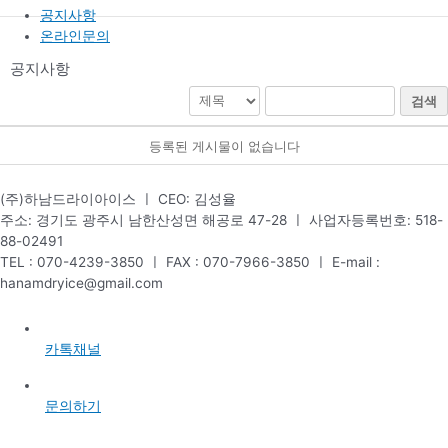
공지사항
온라인문의
공지사항
검색
등록된 게시물이 없습니다
(주)하남드라이아이스 ㅣ CEO: 김성율
주소: 경기도 광주시 남한산성면 해공로 47-28 ㅣ 사업자등록번호: 518-
88-02491
TEL : 070-4239-3850 ㅣ FAX : 070-7966-3850 ㅣ E-mail :
hanamdryice@gmail.com
카톡채널
문의하기